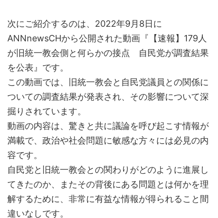
次にご紹介するのは、2022年9月8日に
ANNnewsCHから公開された動画『【速報】179人
が旧統一教会側と何らかの接点 自民党が調査結果
を公表』です。
この動画では、旧統一教会と自民党議員との関係に
ついての調査結果が発表され、その影響について深
掘りされています。
動画の内容は、驚きと共に議論を呼び起こす情報が
満載で、政治や社会問題に敏感な方々には必見の内
容です。
自民党と旧統一教会との関わりがどのように進展し
てきたのか、またその背後にある問題とは何かを理
解するために、非常に有益な情報が得られること間
違いなしです。