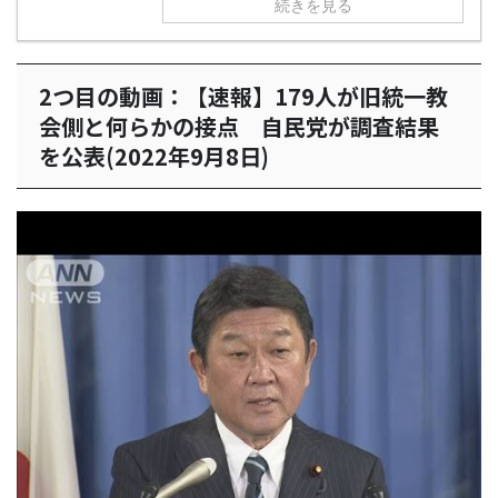
続きを見る
2つ目の動画：【速報】179人が旧統一教
会側と何らかの接点 自民党が調査結果
を公表(2022年9月8日)