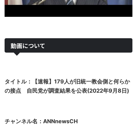
動画について
タイトル：【速報】179人が旧統一教会側と何らか
の接点 自民党が調査結果を公表(2022年9月8日)
チャンネル名：ANNnewsCH