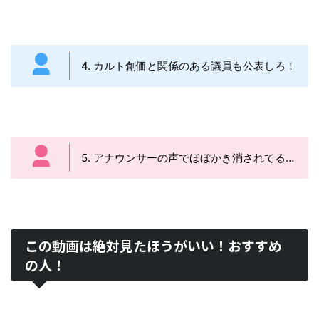
4. カルト創価と関係のある議員も公表しろ！
5. アナウンサーの声でほぼかき消されてる…
この動画は絶対見たほうがいい！おすすめ
の人！