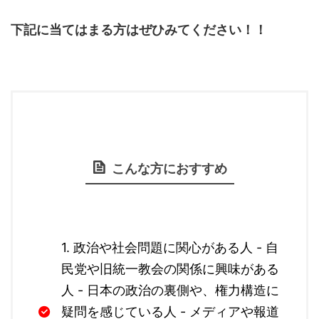
下記に当てはまる方はぜひみてください！！
こんな方におすすめ
1. 政治や社会問題に関心がある人 - 自
民党や旧統一教会の関係に興味がある
人 - 日本の政治の裏側や、権力構造に
疑問を感じている人 - メディアや報道