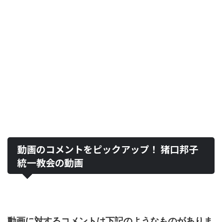
動画のコメントをピックアップ！ 猪口邦子
統一教会の動画
動画に対するコメントは下記のようなものがありま