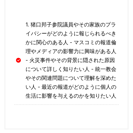
1. 猪口邦子参院議員やその家族のプラ
イバシーがどのように報じられるべき
かに関心のある人 - マスコミの報道倫
理やメディアの影響力に興味がある人
- 火災事件やその背景に隠された原因
について詳しく知りたい人 - 統一教会
やその関連問題について理解を深めた
い人 - 最近の報道がどのように個人の
生活に影響を与えるのかを知りたい人