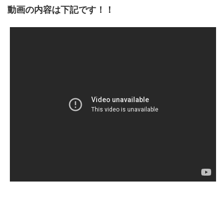
動画の内容は下記です！！