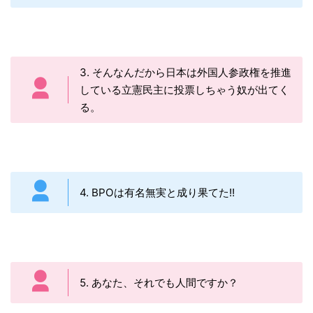
3. そんなんだから日本は外国人参政権を推進
している立憲民主に投票しちゃう奴が出てく
る。
4. BPOは有名無実と成り果てた!!
5. あなた、それでも人間ですか？