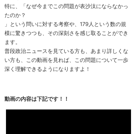
特に、「なぜ今までこの問題が表沙汰にならなかっ
たのか？
」という問いに対する考察や、179人という数の規
模に驚きつつも、その深刻さを感じ取ることができ
ます。
普段政治ニュースを見ている方も、あまり詳しくな
い方も、この動画を見れば、この問題について一歩
深く理解できるようになりますよ！
動画の内容は下記です！！