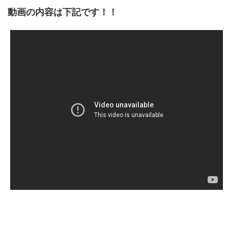
動画の内容は下記です！！