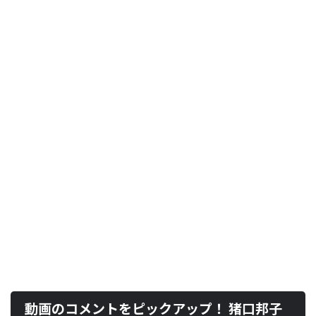
動画のコメントをピックアップ！ 猪口邦子