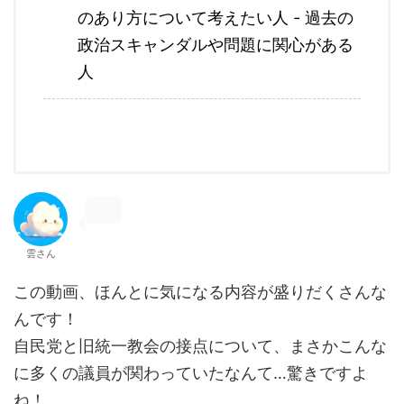
のあり方について考えたい人 - 過去の
政治スキャンダルや問題に関心がある
人
雲さん
この動画、ほんとに気になる内容が盛りだくさんな
んです！
自民党と旧統一教会の接点について、まさかこんな
に多くの議員が関わっていたなんて…驚きですよ
ね！