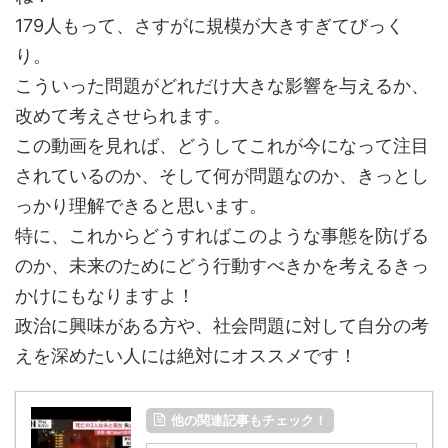
179人もって、さすがに規模が大きすぎてびっく
り。
こういった問題がどれだけ大きな影響を与えるか、
改めて考えさせられます。
この動画を見れば、どうしてこれが今になって注目
されているのか、そして何が問題なのか、きっとし
っかり理解できると思います。
特に、これからどうすればこのような事態を防げる
のか、未来のためにどう行動すべきかを考えるきっ
かけにもなりますよ！
政治に興味がある方や、社会問題に対して自分の考
えを深めたい人には絶対にオススメです！
他の関連記事もチェック！