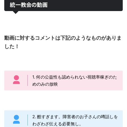
統一教会の動画
動画に対するコメントは下記のようなものがありま
した！
1. 何の公益性も認められない視聴率稼ぎのた
めのみの放映
2. 酷すぎます。障害者のお子さんの噂話しを
わざわざ伝える必要無し。