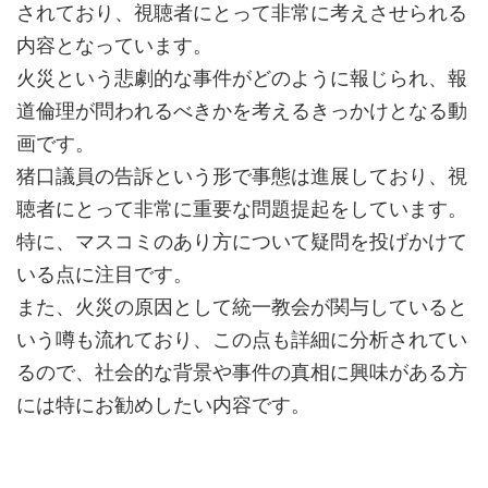
されており、視聴者にとって非常に考えさせられる
内容となっています。
火災という悲劇的な事件がどのように報じられ、報
道倫理が問われるべきかを考えるきっかけとなる動
画です。
猪口議員の告訴という形で事態は進展しており、視
聴者にとって非常に重要な問題提起をしています。
特に、マスコミのあり方について疑問を投げかけて
いる点に注目です。
また、火災の原因として統一教会が関与していると
いう噂も流れており、この点も詳細に分析されてい
るので、社会的な背景や事件の真相に興味がある方
には特にお勧めしたい内容です。