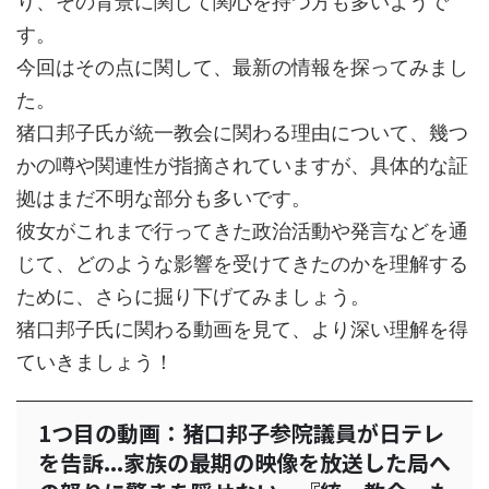
り、その背景に関して関心を持つ方も多いようで
す。
今回はその点に関して、最新の情報を探ってみまし
た。
猪口邦子氏が統一教会に関わる理由について、幾つ
かの噂や関連性が指摘されていますが、具体的な証
拠はまだ不明な部分も多いです。
彼女がこれまで行ってきた政治活動や発言などを通
じて、どのような影響を受けてきたのかを理解する
ために、さらに掘り下げてみましょう。
猪口邦子氏に関わる動画を見て、より深い理解を得
ていきましょう！
1つ目の動画：猪口邦子参院議員が日テレ
を告訴...家族の最期の映像を放送した局へ