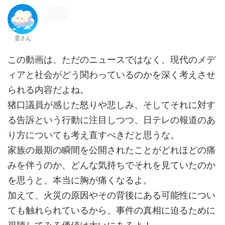
雲さん
この動画は、ただのニュースではなく、現代のメデ
ィアと社会がどう関わっているのかを深く考えさせ
られる内容だよね。
猪口議員が感じた怒りや悲しみ、そしてそれに対す
る告訴という行動に注目しつつ、日テレの報道のあ
り方についても考え直すべきだと思うな。
家族の最期の瞬間を公開されたことがどれほどの痛
みを伴うのか、どんな気持ちでそれを見ていたのか
を思うと、本当に胸が痛くなるよ。
加えて、火災の原因やその背後にある可能性につい
ても触れられているから、事件の真相に迫るために