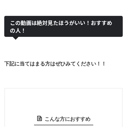
この動画は絶対見たほうがいい！おすすめ
の人！
下記に当てはまる方はぜひみてください！！
こんな方におすすめ