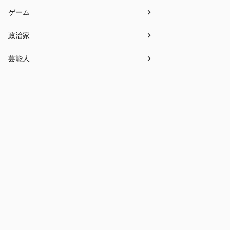
ゲーム
政治家
芸能人