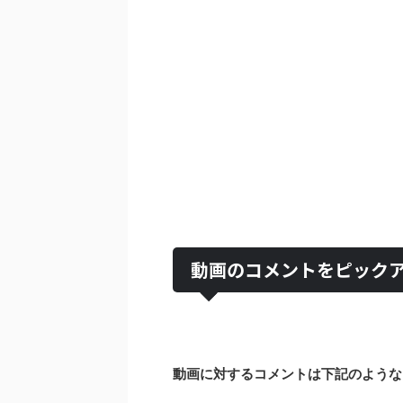
動画のコメントをピックア
動画に対するコメントは下記のような