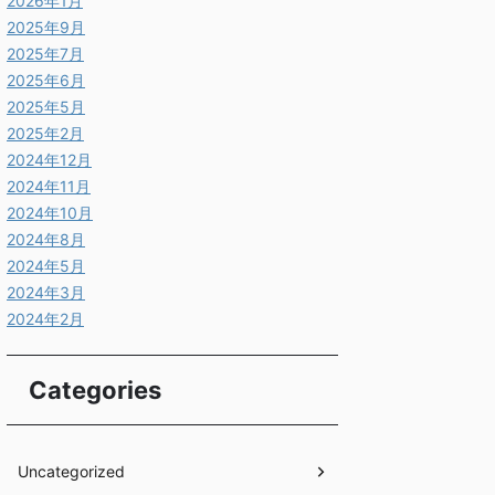
2026年1月
2025年9月
2025年7月
2025年6月
2025年5月
2025年2月
2024年12月
2024年11月
2024年10月
2024年8月
2024年5月
2024年3月
2024年2月
Categories
Uncategorized