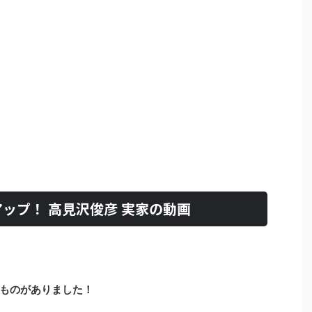
ップ！ 高見沢俊彦 実家の動画
ものがありました！