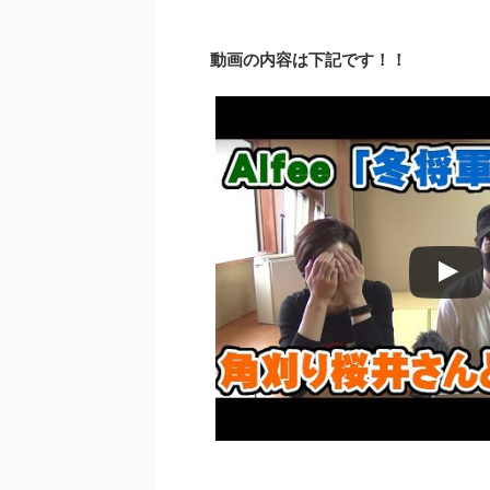
動画の内容は下記です！！