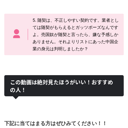
5. 随契は、不正しやすい契約です。業者とし
ては随契がもらえるとガッツポーズなんです
よ。売国奴が随契と言ったら、嫌な予感しか
ありません。それよりリストにあった中国企
業の身元は判明しましたか？
この動画は絶対見たほうがいい！おすすめ
の人！
下記に当てはまる方はぜひみてください！！