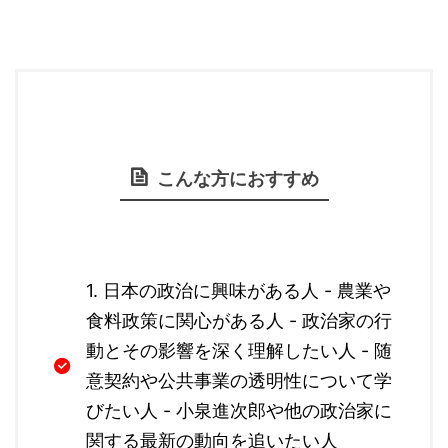
こんな方におすすめ
1. 日本の政治に興味がある人 - 農業や
食料政策に関心がある人 - 政治家の行
動とその影響を深く理解したい人 - 随
意契約や公共事業の透明性について学
びたい人 - 小泉進次郎や他の政治家に
関する最新の動向を追いたい人