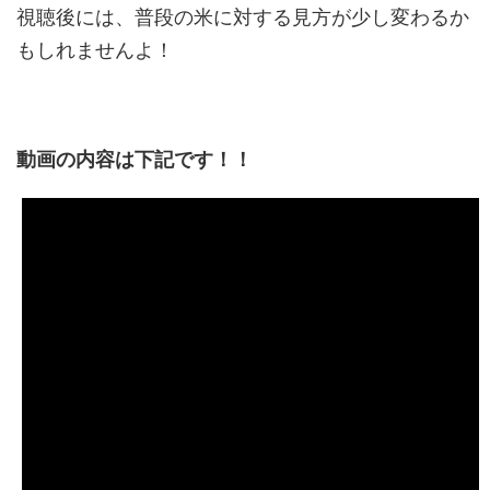
視聴後には、普段の米に対する見方が少し変わるか
もしれませんよ！
動画の内容は下記です！！