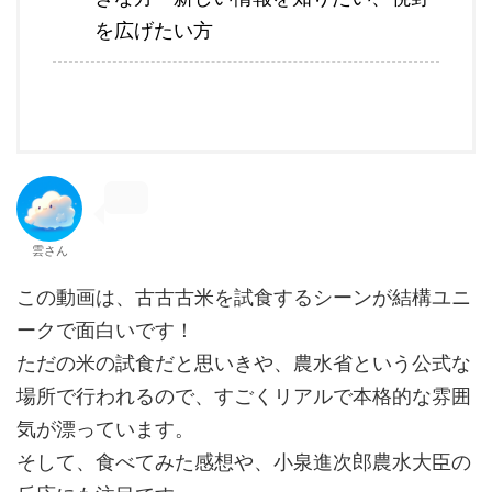
を広げたい方
雲さん
この動画は、古古古米を試食するシーンが結構ユニ
ークで面白いです！
ただの米の試食だと思いきや、農水省という公式な
場所で行われるので、すごくリアルで本格的な雰囲
気が漂っています。
そして、食べてみた感想や、小泉進次郎農水大臣の