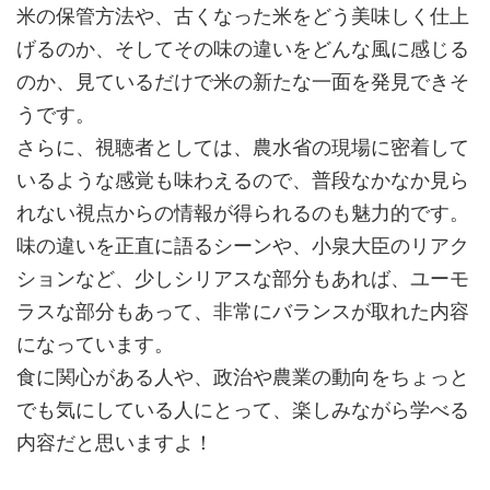
米の保管方法や、古くなった米をどう美味しく仕上
げるのか、そしてその味の違いをどんな風に感じる
のか、見ているだけで米の新たな一面を発見できそ
うです。
さらに、視聴者としては、農水省の現場に密着して
いるような感覚も味わえるので、普段なかなか見ら
れない視点からの情報が得られるのも魅力的です。
味の違いを正直に語るシーンや、小泉大臣のリアク
ションなど、少しシリアスな部分もあれば、ユーモ
ラスな部分もあって、非常にバランスが取れた内容
になっています。
食に関心がある人や、政治や農業の動向をちょっと
でも気にしている人にとって、楽しみながら学べる
内容だと思いますよ！