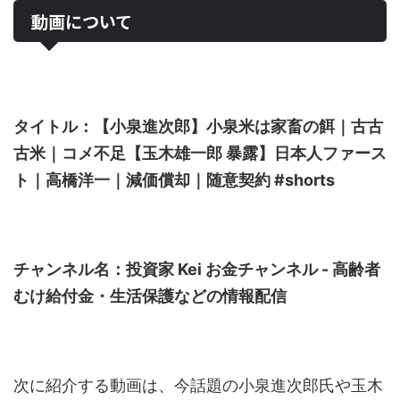
動画について
タイトル：【小泉進次郎】小泉米は家畜の餌｜古古
古米｜コメ不足【玉木雄一郎 暴露】日本人ファース
ト｜高橋洋一｜減価償却｜随意契約 #shorts
チャンネル名：投資家 Kei お金チャンネル - 高齢者
むけ給付金・生活保護などの情報配信
次に紹介する動画は、今話題の小泉進次郎氏や玉木