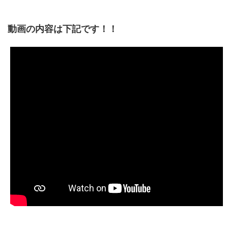
動画の内容は下記です！！