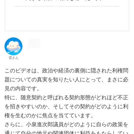
雲さん
このビデオは、政治や経済の裏側に隠された利権問
題についての真実を知りたい人にとって、まさに必
見の内容です。
特に、随意契約と呼ばれる契約形態がどれほど不正
を招きやすいのか、そしてその契約がどのように利
権を生むのかに焦点を当てています。
さらに、小泉進次郎議員がどのように自らの政策を
通じて自分の地元や関連団体に利益をもたらしてい