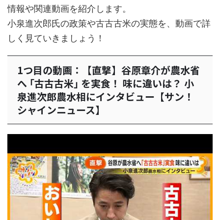
情報や関連動画を紹介します。
小泉進次郎氏の政策や古古古米の実態を、動画で詳
しく見ていきましょう！
1つ目の動画：【直撃】谷原章介が農水省
へ ｢古古古米｣ を実食！ 味に違いは？ 小
泉進次郎農水相にインタビュー【サン！
シャインニュース】