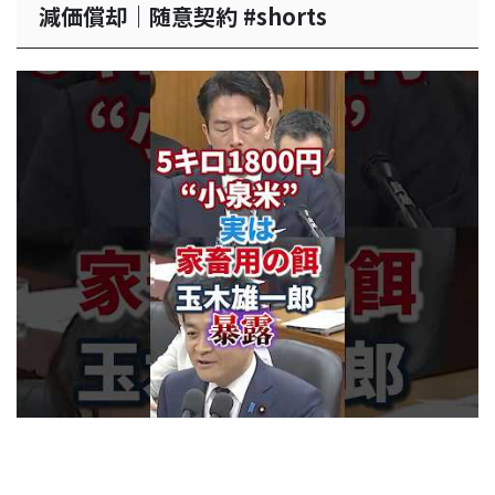
減価償却｜随意契約 #shorts