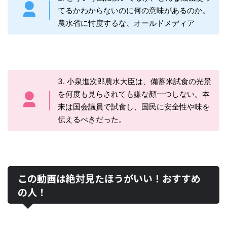
てるかわからないのに何の意味があるのか。
農水省に忖度するな、オールドメディア
3. 小泉進次郎農水大臣は、備蓄米試食の光景
を何度も見らされても嫌な顔一つしない。本
来は国会議員で試食し、国民に安全性や味を
伝えるべきだった。
この動画は絶対見たほうがいい！おすすめ
の人！