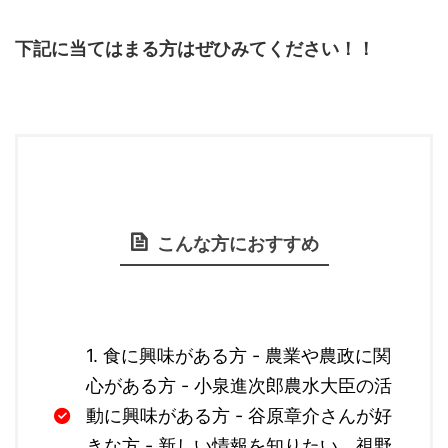
下記に当てはまる方はぜひみてください！！
こんな方におすすめ
1. 食に興味がある方 - 農業や農政に関
心がある方 - 小泉進次郎農水大臣の活
動に興味がある方 - 谷原章介さんが好
きな方 - 新しい情報を知りたい、視野