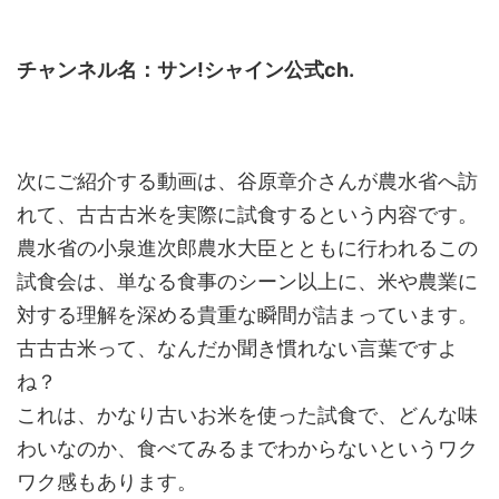
チャンネル名：サン!シャイン公式ch.
次にご紹介する動画は、谷原章介さんが農水省へ訪
れて、古古古米を実際に試食するという内容です。
農水省の小泉進次郎農水大臣とともに行われるこの
試食会は、単なる食事のシーン以上に、米や農業に
対する理解を深める貴重な瞬間が詰まっています。
古古古米って、なんだか聞き慣れない言葉ですよ
ね？
これは、かなり古いお米を使った試食で、どんな味
わいなのか、食べてみるまでわからないというワク
ワク感もあります。