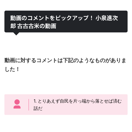
動画のコメントをピックアップ！ 小泉進次
郎 古古古米の動画
動画に対するコメントは下記のようなものがありま
した！
1. とりあえず自民を片っ端から落とせば済む
話だ