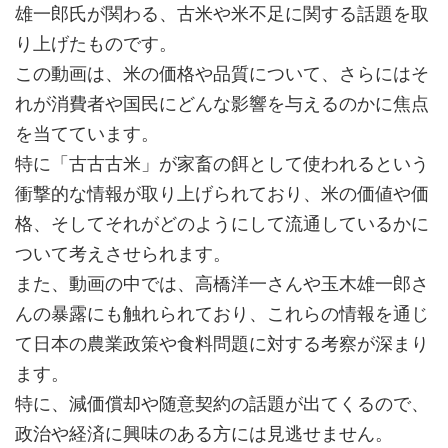
雄一郎氏が関わる、古米や米不足に関する話題を取
り上げたものです。
この動画は、米の価格や品質について、さらにはそ
れが消費者や国民にどんな影響を与えるのかに焦点
を当てています。
特に「古古古米」が家畜の餌として使われるという
衝撃的な情報が取り上げられており、米の価値や価
格、そしてそれがどのようにして流通しているかに
ついて考えさせられます。
また、動画の中では、高橋洋一さんや玉木雄一郎さ
んの暴露にも触れられており、これらの情報を通じ
て日本の農業政策や食料問題に対する考察が深まり
ます。
特に、減価償却や随意契約の話題が出てくるので、
政治や経済に興味のある方には見逃せません。