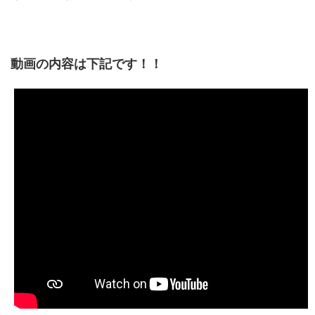
動画の内容は下記です！！