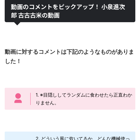
動画のコメントをピックアップ！ 小泉進次
郎 古古古米の動画
動画に対するコメントは下記のようなものがありま
した！
1. ※目隠ししてランダムに食わせたら正直わか
りません。
2. どういう風に炊いてるか、どんな機械使っ